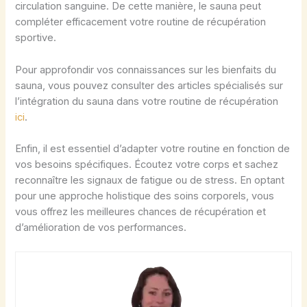
circulation sanguine. De cette manière, le sauna peut
compléter efficacement votre routine de récupération
sportive.
Pour approfondir vos connaissances sur les bienfaits du
sauna, vous pouvez consulter des articles spécialisés sur
l’intégration du sauna dans votre routine de récupération
ici
.
Enfin, il est essentiel d’adapter votre routine en fonction de
vos besoins spécifiques. Écoutez votre corps et sachez
reconnaître les signaux de fatigue ou de stress. En optant
pour une approche holistique des soins corporels, vous
vous offrez les meilleures chances de récupération et
d’amélioration de vos performances.