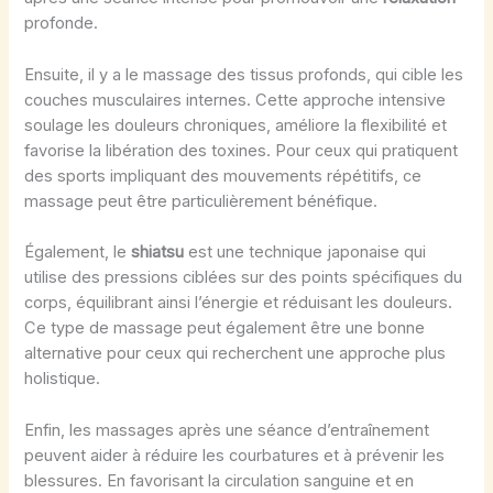
profonde.
Ensuite, il y a le massage des tissus profonds, qui cible les
couches musculaires internes. Cette approche intensive
soulage les douleurs chroniques, améliore la flexibilité et
favorise la libération des toxines. Pour ceux qui pratiquent
des sports impliquant des mouvements répétitifs, ce
massage peut être particulièrement bénéfique.
Également, le
shiatsu
est une technique japonaise qui
utilise des pressions ciblées sur des points spécifiques du
corps, équilibrant ainsi l’énergie et réduisant les douleurs.
Ce type de massage peut également être une bonne
alternative pour ceux qui recherchent une approche plus
holistique.
Enfin, les massages après une séance d’entraînement
peuvent aider à réduire les courbatures et à prévenir les
blessures. En favorisant la circulation sanguine et en