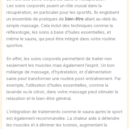
Les soins corporels jouent un rôle crucial dans la
récupération, en particulier pour les sportifs. Ils englobent
un ensemble de pratiques de
bien-être
allant au-delà du
simple massage. Cela inclut des techniques comme la
réflexologie, les soins à base d’huiles essentielles, et
même le sauna, qui peut être intégré dans votre routine
sportive.
En effet, les soins corporels permettent de traiter non
seulement les muscles mais également l’esprit. Un bon
mélange de massage, d’hydratation, et d’alimentation
saine peut transformer une routine post-entraînement. Par
exemple, l’utilisation d’huiles essentielles, comme la
lavande ou le citron, dans votre massage peut stimuler la
relaxation et le bien-être général.
L’intégration de traitements comme le sauna après le sport
est également recommandée. La chaleur aide à détendre
les muscles et à éliminer les toxines, augmentant la