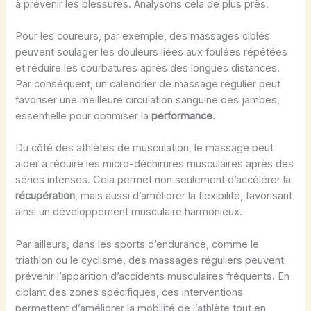
à prévenir les blessures. Analysons cela de plus près.
Pour les coureurs, par exemple, des massages ciblés
peuvent soulager les douleurs liées aux foulées répétées
et réduire les courbatures après des longues distances.
Par conséquent, un calendrier de massage régulier peut
favoriser une meilleure circulation sanguine des jambes,
essentielle pour optimiser la
performance
.
Du côté des athlètes de musculation, le massage peut
aider à réduire les micro-déchirures musculaires après des
séries intenses. Cela permet non seulement d’accélérer la
récupération
, mais aussi d’améliorer la flexibilité, favorisant
ainsi un développement musculaire harmonieux.
Par ailleurs, dans les sports d’endurance, comme le
triathlon ou le cyclisme, des massages réguliers peuvent
prévenir l’apparition d’accidents musculaires fréquents. En
ciblant des zones spécifiques, ces interventions
permettent d’améliorer la mobilité de l’athlète tout en