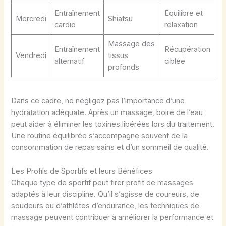
Entraînement
Équilibre et
Mercredi
Shiatsu
cardio
relaxation
Massage des
Entraînement
Récupération
Vendredi
tissus
alternatif
ciblée
profonds
Dans ce cadre, ne négligez pas l’importance d’une
hydratation adéquate. Après un massage, boire de l’eau
peut aider à éliminer les toxines libérées lors du traitement.
Une routine équilibrée s’accompagne souvent de la
consommation de repas sains et d’un sommeil de qualité.
Les Profils de Sportifs et leurs Bénéfices
Chaque type de sportif peut tirer profit de massages
adaptés à leur discipline. Qu’il s’agisse de coureurs, de
soudeurs ou d’athlètes d’endurance, les techniques de
massage peuvent contribuer à améliorer la performance et