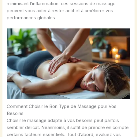
minimisant l’inflammation, ces sessions de massage
peuvent vous aider à rester actif et à améliorer vos
performances globales.
Comment Choisir le Bon Type de Massage pour Vos
Besoins
Choisir le massage adapté à vos besoins peut parfois
sembler délicat. Néanmoins, il suffit de prendre en compte
certains facteurs essentiels. Tout d’abord, évaluez vos