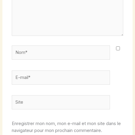
Nom*
E-
mail*
Site
Enregistrer mon nom, mon e-mail et mon site dans le
navigateur pour mon prochain commentaire.