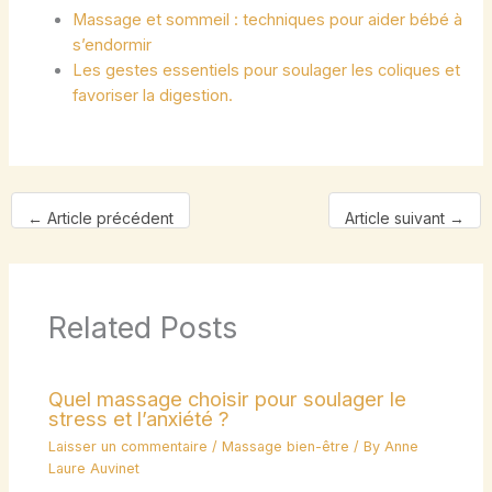
Massage et sommeil : techniques pour aider bébé à
s’endormir
Les gestes essentiels pour soulager les coliques et
favoriser la digestion.
←
Article précédent
Article suivant
→
Related Posts
Quel massage choisir pour soulager le
stress et l’anxiété ?
Laisser un commentaire
/
Massage bien-être
/ By
Anne
Laure Auvinet