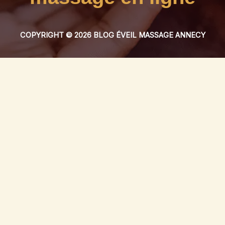
COPYRIGHT © 2026 BLOG ÉVEIL MASSAGE ANNECY