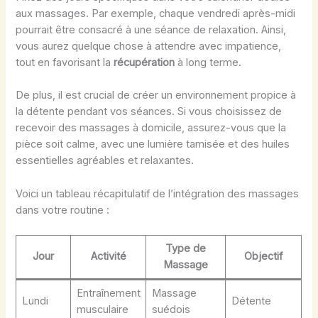
aux massages. Par exemple, chaque vendredi après-midi
pourrait être consacré à une séance de relaxation. Ainsi,
vous aurez quelque chose à attendre avec impatience,
tout en favorisant la
récupération
à long terme.
De plus, il est crucial de créer un environnement propice à
la détente pendant vos séances. Si vous choisissez de
recevoir des massages à domicile, assurez-vous que la
pièce soit calme, avec une lumière tamisée et des huiles
essentielles agréables et relaxantes.
Voici un tableau récapitulatif de l’intégration des massages
dans votre routine :
Type de
Jour
Activité
Objectif
Massage
Entraînement
Massage
Lundi
Détente
musculaire
suédois