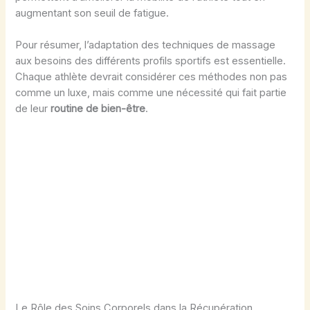
augmentant son seuil de fatigue.
Pour résumer, l’adaptation des techniques de massage
aux besoins des différents profils sportifs est essentielle.
Chaque athlète devrait considérer ces méthodes non pas
comme un luxe, mais comme une nécessité qui fait partie
de leur
routine de bien-être
.
Le Rôle des Soins Corporels dans la Récupération