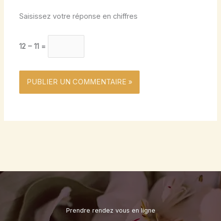
Saisissez votre réponse en chiffres
12 − 11 =
Prendre rendez vous en ligne