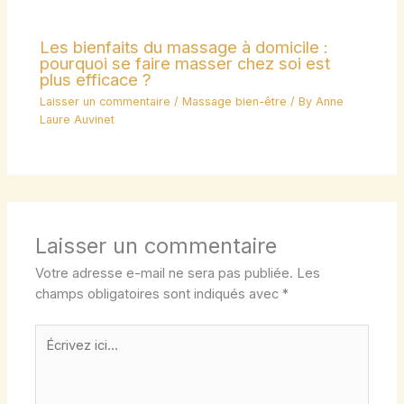
Les bienfaits du massage à domicile :
pourquoi se faire masser chez soi est
plus efficace ?
Laisser un commentaire
/
Massage bien-être
/ By
Anne
Laure Auvinet
Laisser un commentaire
Votre adresse e-mail ne sera pas publiée.
Les
champs obligatoires sont indiqués avec
*
Écrivez
ici…