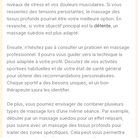
niveaux de stress et vos douleurs musculaires. Si vous
ressentez des tensions persistantes, le massage des
tissus profonds pourrait être votre meilleure option. En
revanche, si votre objectif principal est la
détente
, un
massage suédois est plus adapté.
Ensuite, n’hésitez pas à consulter un praticien en massage
professionnel. Il pourra vous guider vers la technique la
plus adaptée à votre profil. Discutez de vos activités
sportives habituelles et de votre état de santé général
pour obtenir des recommandations personnalisées.
Chaque sportif a des besoins uniques, et un bon
thérapeute saura les identifier.
De plus, vous pourriez envisager de combiner plusieurs
types de massage lors d’une même séance. Par exemple,
débuter par un massage suédois pour un effet relaxant,
puis suivre avec un massage des tissus profonds pour
traiter des zones spécifiques. Cela peut vous permettre