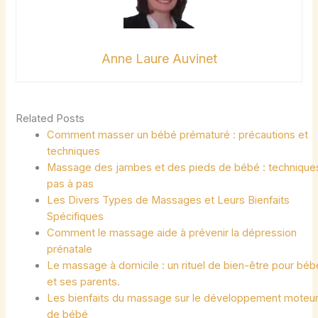
Anne Laure Auvinet
Related Posts
Comment masser un bébé prématuré : précautions et
techniques
Massage des jambes et des pieds de bébé : technique
pas à pas
Les Divers Types de Massages et Leurs Bienfaits
Spécifiques
Comment le massage aide à prévenir la dépression
prénatale
Le massage à domicile : un rituel de bien-être pour béb
et ses parents.
Les bienfaits du massage sur le développement moteu
de bébé