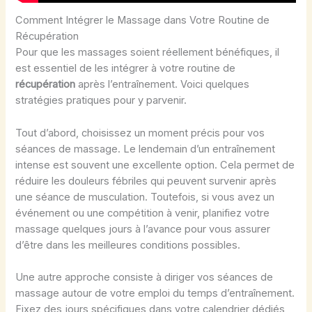
Comment Intégrer le Massage dans Votre Routine de
Récupération
Pour que les massages soient réellement bénéfiques, il
est essentiel de les intégrer à votre routine de
récupération
après l’entraînement. Voici quelques
stratégies pratiques pour y parvenir.
Tout d’abord, choisissez un moment précis pour vos
séances de massage. Le lendemain d’un entraînement
intense est souvent une excellente option. Cela permet de
réduire les douleurs fébriles qui peuvent survenir après
une séance de musculation. Toutefois, si vous avez un
événement ou une compétition à venir, planifiez votre
massage quelques jours à l’avance pour vous assurer
d’être dans les meilleures conditions possibles.
Une autre approche consiste à diriger vos séances de
massage autour de votre emploi du temps d’entraînement.
Fixez des jours spécifiques dans votre calendrier dédiés