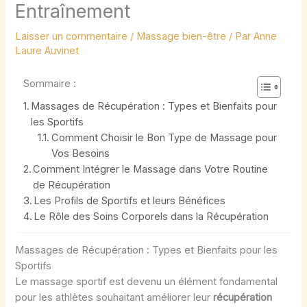
Entraînement
Laisser un commentaire
/
Massage bien-être
/ Par
Anne
Laure Auvinet
Sommaire :
Massages de Récupération : Types et Bienfaits pour
les Sportifs
Comment Choisir le Bon Type de Massage pour
Vos Besoins
Comment Intégrer le Massage dans Votre Routine
de Récupération
Les Profils de Sportifs et leurs Bénéfices
Le Rôle des Soins Corporels dans la Récupération
Massages de Récupération : Types et Bienfaits pour les
Sportifs
Le massage sportif est devenu un élément fondamental
pour les athlètes souhaitant améliorer leur
récupération