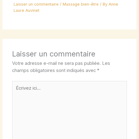
Laisser un commentaire
/
Massage bien-être
/ By
Anne
Laure Auvinet
Laisser un commentaire
Votre adresse e-mail ne sera pas publiée.
Les
champs obligatoires sont indiqués avec
*
Écrivez
ici…