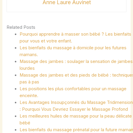
Anne Laure Auvinet
Related Posts
Pourquoi apprendre à masser son bébé ? Les bienfaits
pour vous et votre enfant.
Les bienfaits du massage à domicile pour les futures
mamans.
Massage des jambes : soulager la sensation de jambes
lourdes
Massage des jambes et des pieds de bébé : technique
pas à pas
Les positions les plus confortables pour un massage
enceinte.
Les Avantages Insoupçonnés du Massage Tridimension
: Pourquoi Vous Devriez Essayer le Massage Profond
Les meilleures huiles de massage pour la peau délicate
bébé
Les bienfaits du massage prénatal pour la future mama