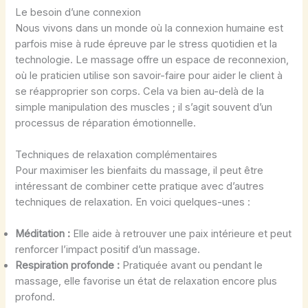
Le besoin d’une connexion
Nous vivons dans un monde où la connexion humaine est
parfois mise à rude épreuve par le stress quotidien et la
technologie. Le massage offre un espace de reconnexion,
où le praticien utilise son savoir-faire pour aider le client à
se réapproprier son corps. Cela va bien au-delà de la
simple manipulation des muscles ; il s’agit souvent d’un
processus de réparation émotionnelle.
Techniques de relaxation complémentaires
Pour maximiser les bienfaits du massage, il peut être
intéressant de combiner cette pratique avec d’autres
techniques de relaxation. En voici quelques-unes :
Méditation :
Elle aide à retrouver une paix intérieure et peut
renforcer l’impact positif d’un massage.
Respiration profonde :
Pratiquée avant ou pendant le
massage, elle favorise un état de relaxation encore plus
profond.