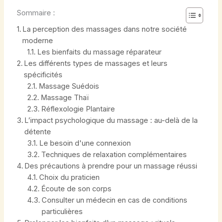
Sommaire :
La perception des massages dans notre société
moderne
Les bienfaits du massage réparateur
Les différents types de massages et leurs
spécificités
Massage Suédois
Massage Thaï
Réflexologie Plantaire
L’impact psychologique du massage : au-delà de la
détente
Le besoin d'une connexion
Techniques de relaxation complémentaires
Des précautions à prendre pour un massage réussi
Choix du praticien
Écoute de son corps
Consulter un médecin en cas de conditions
particulières