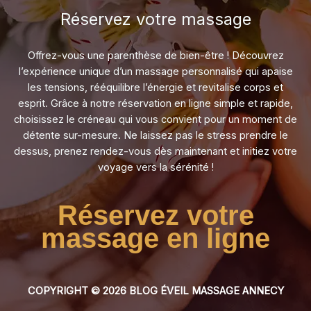
Réservez votre massage​
Offrez-vous une parenthèse de bien-être ! Découvrez
l’expérience unique d’un massage personnalisé qui apaise
les tensions, rééquilibre l’énergie et revitalise corps et
esprit. Grâce à notre réservation en ligne simple et rapide,
choisissez le créneau qui vous convient pour un moment de
détente sur-mesure. Ne laissez pas le stress prendre le
dessus, prenez rendez-vous dès maintenant et initiez votre
voyage vers la sérénité !
Réservez votre
massage en ligne
COPYRIGHT © 2026 BLOG ÉVEIL MASSAGE ANNECY