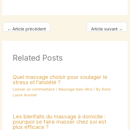
←
Article précédent
Article suivant
→
Related Posts
Quel massage choisir pour soulager le
stress et l’anxiété ?
Laisser un commentaire
/
Massage bien-être
/ By
Anne
Laure Auvinet
Les bienfaits du massage à domicile :
pourquoi se faire masser chez soi est
plus efficace ?