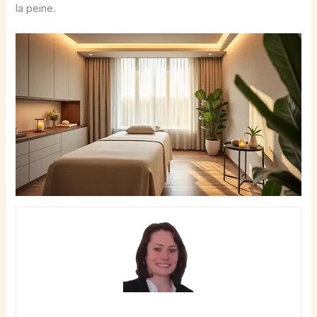
la peine.