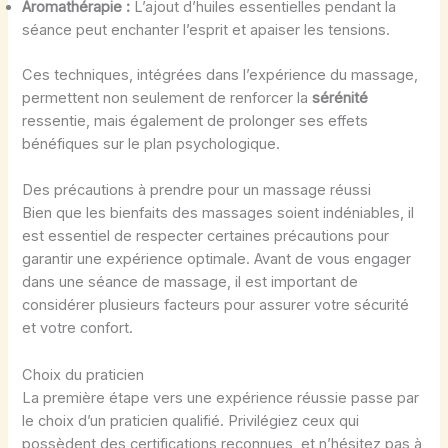
Aromathérapie :
L’ajout d’huiles essentielles pendant la
séance peut enchanter l’esprit et apaiser les tensions.
Ces techniques, intégrées dans l’expérience du massage,
permettent non seulement de renforcer la
sérénité
ressentie, mais également de prolonger ses effets
bénéfiques sur le plan psychologique.
Des précautions à prendre pour un massage réussi
Bien que les bienfaits des massages soient indéniables, il
est essentiel de respecter certaines précautions pour
garantir une expérience optimale. Avant de vous engager
dans une séance de massage, il est important de
considérer plusieurs facteurs pour assurer votre sécurité
et votre confort.
Choix du praticien
La première étape vers une expérience réussie passe par
le choix d’un praticien qualifié. Privilégiez ceux qui
possèdent des certifications reconnues, et n’hésitez pas à