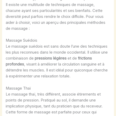
Il existe une multitude de techniques de massage,
chacune ayant ses particularités et ses bienfaits. Cette
diversité peut parfois rendre le choix difficile. Pour vous
aider à choisir, voici un aperçu des principales méthodes
de massage :
Massage Suédois
Le massage suédois est sans doute l’une des techniques
les plus reconnues dans le monde occidental. Il utilise une
combinaison de
pressions légères
et de
frictions
profondes
, visant à améliorer la circulation sanguine et à
détendre les muscles. Il est idéal pour quiconque cherche
à expérimenter une relaxation totale.
Massage Thaï
Le massage thaï, très différent, associe étirements et
points de pression. Pratiqué au sol, il demande une
implication physique, tant du praticien que du receveur.
Cette forme de massage est parfaite pour ceux qui