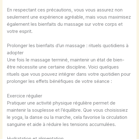
En respectant ces précautions, vous vous assurez non
seulement une expérience agréable, mais vous maximisez
également les bienfaits du massage sur votre corps et
votre esprit.
Prolonger les bienfaits d’un massage : rituels quotidiens à
adopter
Une fois le massage terminé, maintenir un état de bien-
être nécessite une certaine discipline. Voici quelques
rituels que vous pouvez intégrer dans votre quotidien pour
prolonger les effets bénéfiques de votre séance :
Exercice régulier
Pratiquer une activité physique régulière permet de
maintenir la souplesse et l’équilibre. Que vous choisissiez
le yoga, la danse ou la marche, cela favorise la circulation
sanguine et aide à réduire les tensions accumulées.
Hydratation et alimentation