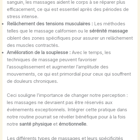
sanguin, les massages aident le corps à se réparer plus
efficacement, ce qui est essentiel après des périodes de
stress intense.
Relâchement des tensions musculaires :
Les méthodes
telles que le massage californien ou le
sérénité massage
ciblent des zones spécifiques pour assurer un relâchement
des muscles contractés.
Amélioration de la souplesse :
Avec le temps, les
techniques de massage peuvent favoriser
l’assouplissement et augmenter l’amplitude des
mouvements, ce qui est primordial pour ceux qui souffrent
de douleurs chroniques.
Ceci souligne l’importance de changer notre perception :
les massages ne devraient pas être réservés aux
événements exceptionnels. Intégrer cette pratique dans
notre routine pourrait se révéler bénéfique pour à la fois
notre
santé physique
et
émotionnelle
.
Les différents types de massages et leurs spécificités