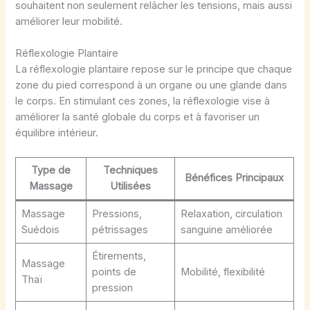
souhaitent non seulement relâcher les tensions, mais aussi
améliorer leur mobilité.
Réflexologie Plantaire
La réflexologie plantaire repose sur le principe que chaque
zone du pied correspond à un organe ou une glande dans
le corps. En stimulant ces zones, la réflexologie vise à
améliorer la santé globale du corps et à favoriser un
équilibre intérieur.
Type de
Techniques
Bénéfices Principaux
Massage
Utilisées
Massage
Pressions,
Relaxation, circulation
Suédois
pétrissages
sanguine améliorée
Étirements,
Massage
points de
Mobilité, flexibilité
Thaï
pression