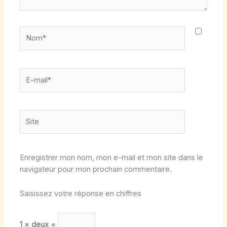
Nom*
E-
mail*
Site
Enregistrer mon nom, mon e-mail et mon site dans le
navigateur pour mon prochain commentaire.
Saisissez votre réponse en chiffres
1 × deux =