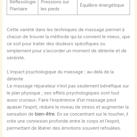
Réflexologie
Pressions sur
Équilibre énergétique
Plantaire
les pieds
Cette variété dans les techniques de massage permet à
chacun de trouver la méthode qui lui convient le mieux, que
ce soit pour traiter des douleurs spécifiques ou
simplement pour s’accorder un moment de détente et de
sérénité.
L’impact psychologique du massage : au-delà de la
détente
Le massage réparateur n’est pas seulement bénéfique sur
le plan physique ; ses effets psychologiques sont tout
aussi cruciaux. Faire l’expérience d’un massage peut
apaiser l’esprit, réduire le niveau de stress et augmenter la
sensation de
bien-être
. En se concentrant sur le toucher, il
crée une connexion profonde entre le corps et l’esprit,
permettant de libérer des émotions souvent refoulées.