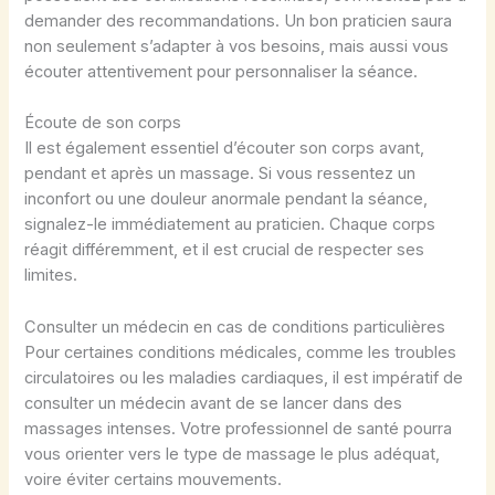
demander des recommandations. Un bon praticien saura
non seulement s’adapter à vos besoins, mais aussi vous
écouter attentivement pour personnaliser la séance.
Écoute de son corps
Il est également essentiel d’écouter son corps avant,
pendant et après un massage. Si vous ressentez un
inconfort ou une douleur anormale pendant la séance,
signalez-le immédiatement au praticien. Chaque corps
réagit différemment, et il est crucial de respecter ses
limites.
Consulter un médecin en cas de conditions particulières
Pour certaines conditions médicales, comme les troubles
circulatoires ou les maladies cardiaques, il est impératif de
consulter un médecin avant de se lancer dans des
massages intenses. Votre professionnel de santé pourra
vous orienter vers le type de massage le plus adéquat,
voire éviter certains mouvements.