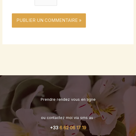
Prendre rendez vous en ligne
ou contactez moi via sms au :
+33
6 62 06 17 19