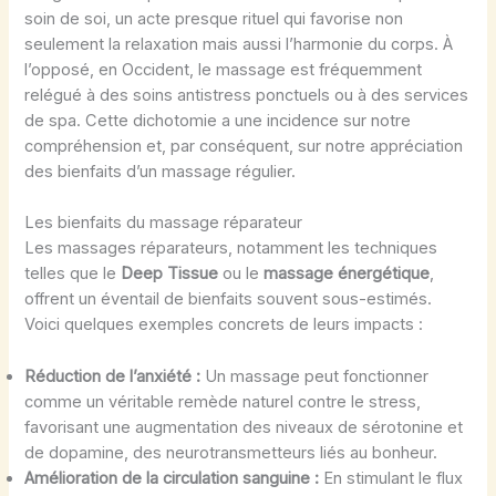
soin de soi, un acte presque rituel qui favorise non
seulement la relaxation mais aussi l’harmonie du corps. À
l’opposé, en Occident, le massage est fréquemment
relégué à des soins antistress ponctuels ou à des services
de spa. Cette dichotomie a une incidence sur notre
compréhension et, par conséquent, sur notre appréciation
des bienfaits d’un massage régulier.
Les bienfaits du massage réparateur
Les massages réparateurs, notamment les techniques
telles que le
Deep Tissue
ou le
massage énergétique
,
offrent un éventail de bienfaits souvent sous-estimés.
Voici quelques exemples concrets de leurs impacts :
Réduction de l’anxiété :
Un massage peut fonctionner
comme un véritable remède naturel contre le stress,
favorisant une augmentation des niveaux de sérotonine et
de dopamine, des neurotransmetteurs liés au bonheur.
Amélioration de la circulation sanguine :
En stimulant le flux