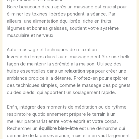
Boire beaucoup d’eau après un massage est crucial pour
éliminer les toxines libérées pendant la séance. Par
ailleurs, une alimentation équilibrée, riche en fruits,
légumes et bonnes graisses, soutient votre système
musculaire et nerveux.
Auto-massage et techniques de relaxation
Investir du temps dans l’auto-massage peut être une belle
façon de maintenir la sérénité à la maison. Utilisez des
huiles essentielles dans un
relaxation spa
pour créer une
ambiance propice à la détente. Profitez-en pour explorer
des techniques simples, comme le massage des poignets
ou des pieds, qui apportent un soulagement rapide.
Enfin, intégrer des moments de méditation ou de rythme
respiratoire quotidiennement prépare le terrain à un
meilleur partenariat entre votre esprit et votre corps.
Rechercher un
équilibre bien-être
est une démarche qui
demande de la persévérance, mais elle en vaut largement