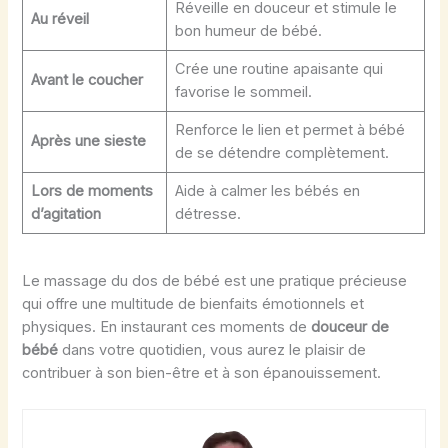
Réveille en douceur et stimule le
Au réveil
bon humeur de bébé.
Crée une routine apaisante qui
Avant le coucher
favorise le sommeil.
Renforce le lien et permet à bébé
Après une sieste
de se détendre complètement.
Lors de moments
Aide à calmer les bébés en
d’agitation
détresse.
Le massage du dos de bébé est une pratique précieuse
qui offre une multitude de bienfaits émotionnels et
physiques. En instaurant ces moments de
douceur de
bébé
dans votre quotidien, vous aurez le plaisir de
contribuer à son bien-être et à son épanouissement.