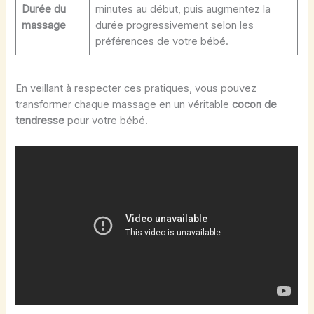
Durée du
minutes au début, puis augmentez la
massage
durée progressivement selon les
préférences de votre bébé.
En veillant à respecter ces pratiques, vous pouvez
transformer chaque massage en un véritable
cocon de
tendresse
pour votre bébé.