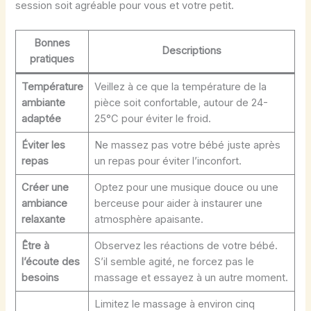
session soit agréable pour vous et votre petit.
Bonnes
Descriptions
pratiques
Température
Veillez à ce que la température de la
ambiante
pièce soit confortable, autour de 24-
adaptée
25°C pour éviter le froid.
Éviter les
Ne massez pas votre bébé juste après
repas
un repas pour éviter l’inconfort.
Créer une
Optez pour une musique douce ou une
ambiance
berceuse pour aider à instaurer une
relaxante
atmosphère apaisante.
Être à
Observez les réactions de votre bébé.
l’écoute des
S’il semble agité, ne forcez pas le
besoins
massage et essayez à un autre moment.
Limitez le massage à environ cinq