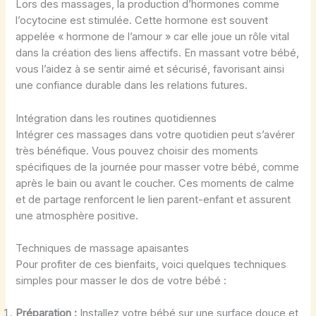
Lors des massages, la production d’hormones comme
l’ocytocine est stimulée. Cette hormone est souvent
appelée « hormone de l’amour » car elle joue un rôle vital
dans la création des liens affectifs. En massant votre bébé,
vous l’aidez à se sentir aimé et sécurisé, favorisant ainsi
une confiance durable dans les relations futures.
Intégration dans les routines quotidiennes
Intégrer ces massages dans votre quotidien peut s’avérer
très bénéfique. Vous pouvez choisir des moments
spécifiques de la journée pour masser votre bébé, comme
après le bain ou avant le coucher. Ces moments de calme
et de partage renforcent le lien parent-enfant et assurent
une atmosphère positive.
Techniques de massage apaisantes
Pour profiter de ces bienfaits, voici quelques techniques
simples pour masser le dos de votre bébé :
Préparation :
Installez votre bébé sur une surface douce et