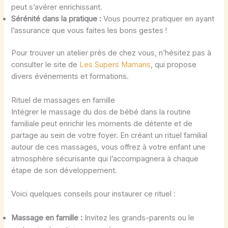
peut s’avérer enrichissant.
Sérénité dans la pratique :
Vous pourrez pratiquer en ayant
l’assurance que vous faites les bons gestes !
Pour trouver un atelier près de chez vous, n’hésitez pas à
consulter le site de
Les Supers Mamans
, qui propose
divers événements et formations.
Rituel de massages en famille
Intégrer le massage du dos de bébé dans la routine
familiale peut enrichir les moments de détente et de
partage au sein de votre foyer. En créant un rituel familial
autour de ces massages, vous offrez à votre enfant une
atmosphère sécurisante qui l’accompagnera à chaque
étape de son développement.
Voici quelques conseils pour instaurer ce rituel :
Massage en famille :
Invitez les grands-parents ou le