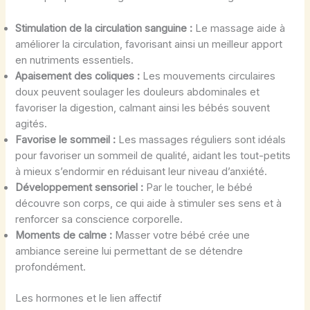
Stimulation de la circulation sanguine :
Le massage aide à
améliorer la circulation, favorisant ainsi un meilleur apport
en nutriments essentiels.
Apaisement des coliques :
Les mouvements circulaires
doux peuvent soulager les douleurs abdominales et
favoriser la digestion, calmant ainsi les bébés souvent
agités.
Favorise le sommeil :
Les massages réguliers sont idéals
pour favoriser un sommeil de qualité, aidant les tout-petits
à mieux s’endormir en réduisant leur niveau d’anxiété.
Développement sensoriel :
Par le toucher, le bébé
découvre son corps, ce qui aide à stimuler ses sens et à
renforcer sa conscience corporelle.
Moments de calme :
Masser votre bébé crée une
ambiance sereine lui permettant de se détendre
profondément.
Les hormones et le lien affectif