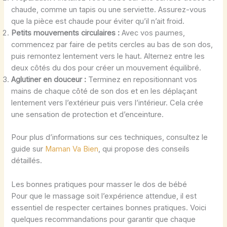
chaude, comme un tapis ou une serviette. Assurez-vous
que la pièce est chaude pour éviter qu’il n’ait froid.
Petits mouvements circulaires :
Avec vos paumes,
commencez par faire de petits cercles au bas de son dos,
puis remontez lentement vers le haut. Alternez entre les
deux côtés du dos pour créer un mouvement équilibré.
Aglutiner en douceur :
Terminez en repositionnant vos
mains de chaque côté de son dos et en les déplaçant
lentement vers l’extérieur puis vers l’intérieur. Cela crée
une sensation de protection et d’enceinture.
Pour plus d’informations sur ces techniques, consultez le
guide sur
Maman Va Bien
, qui propose des conseils
détaillés.
Les bonnes pratiques pour masser le dos de bébé
Pour que le massage soit l’expérience attendue, il est
essentiel de respecter certaines bonnes pratiques. Voici
quelques recommandations pour garantir que chaque