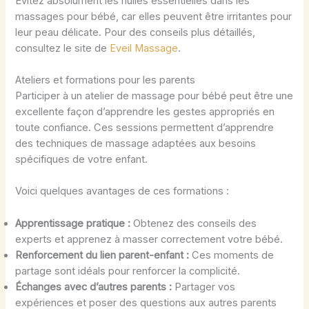
Évitez absolument les huiles essentielles dans les
massages pour bébé, car elles peuvent être irritantes pour
leur peau délicate. Pour des conseils plus détaillés,
consultez le site de
Eveil Massage
.
Ateliers et formations pour les parents
Participer à un atelier de massage pour bébé peut être une
excellente façon d’apprendre les gestes appropriés en
toute confiance. Ces sessions permettent d’apprendre
des techniques de massage adaptées aux besoins
spécifiques de votre enfant.
Voici quelques avantages de ces formations :
Apprentissage pratique :
Obtenez des conseils des
experts et apprenez à masser correctement votre bébé.
Renforcement du lien parent-enfant :
Ces moments de
partage sont idéals pour renforcer la complicité.
Échanges avec d’autres parents :
Partager vos
expériences et poser des questions aux autres parents