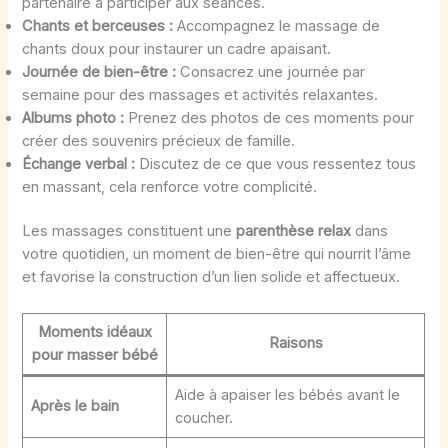
partenaire à participer aux séances.
Chants et berceuses :
Accompagnez le massage de
chants doux pour instaurer un cadre apaisant.
Journée de bien-être :
Consacrez une journée par
semaine pour des massages et activités relaxantes.
Albums photo :
Prenez des photos de ces moments pour
créer des souvenirs précieux de famille.
Échange verbal :
Discutez de ce que vous ressentez tous
en massant, cela renforce votre complicité.
Les massages constituent une
parenthèse relax
dans
votre quotidien, un moment de bien-être qui nourrit l’âme
et favorise la construction d’un lien solide et affectueux.
Moments idéaux
Raisons
pour masser bébé
Aide à apaiser les bébés avant le
Après le bain
coucher.