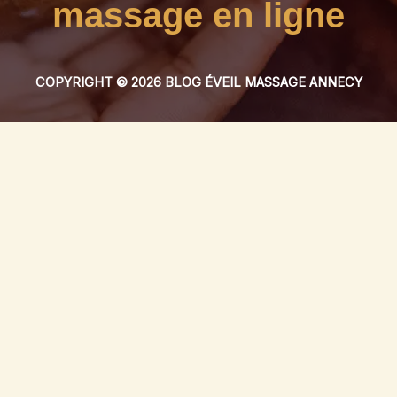
massage en ligne
COPYRIGHT © 2026 BLOG ÉVEIL MASSAGE ANNECY