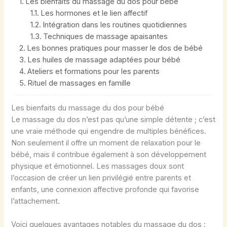
Les bienfaits du massage du dos pour bébé
Les hormones et le lien affectif
Intégration dans les routines quotidiennes
Techniques de massage apaisantes
Les bonnes pratiques pour masser le dos de bébé
Les huiles de massage adaptées pour bébé
Ateliers et formations pour les parents
Rituel de massages en famille
Les bienfaits du massage du dos pour bébé
Le massage du dos n’est pas qu’une simple détente ; c’est
une vraie méthode qui engendre de multiples bénéfices.
Non seulement il offre un moment de relaxation pour le
bébé, mais il contribue également à son développement
physique et émotionnel. Les massages doux sont
l’occasion de créer un lien privilégié entre parents et
enfants, une connexion affective profonde qui favorise
l’attachement.
Voici quelques avantages notables du massage du dos :