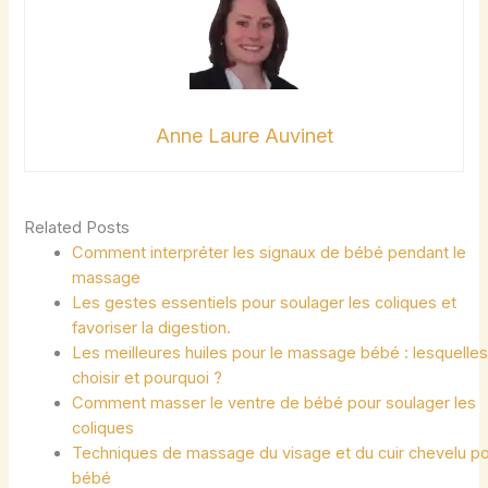
Anne Laure Auvinet
Related Posts
Comment interpréter les signaux de bébé pendant le
massage
Les gestes essentiels pour soulager les coliques et
favoriser la digestion.
Les meilleures huiles pour le massage bébé : lesquelle
choisir et pourquoi ?
Comment masser le ventre de bébé pour soulager les
coliques
Techniques de massage du visage et du cuir chevelu p
bébé