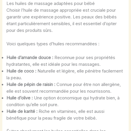
Les huiles de massage adaptées pour bébé
Choisir l’huile de massage appropriée est cruciale pour
garantir une expérience positive. Les peaux des bébés
étant particulièrement sensibles, il est essentiel d’opter
pour des produits sûrs.
Voici quelques types d’huiles recommandées :
Huile d’amande douce :
Reconnue pour ses propriétés
hydratantes, elle est idéale pour les massages.
Huile de coco :
Naturelle et légère, elle pénètre facilement
la peau.
Huile de pépin de raisin :
Connue pour être non allergène,
elle est souvent recommandée pour les nourrissons.
Huile d’olive :
Une option économique qui hydrate bien, à
condition qu’elle soit pure.
Huile de karité :
Riche en vitamines, elle est aussi
bénéfique pour la peau fragile de votre bébé.