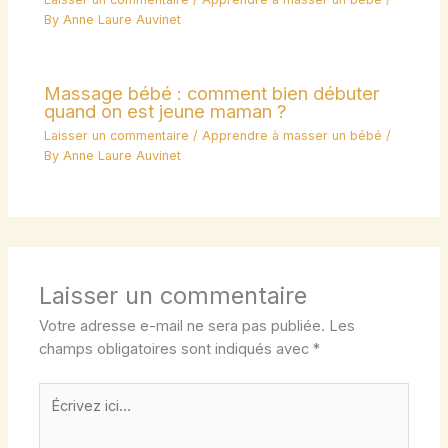
By
Anne Laure Auvinet
Massage bébé : comment bien débuter
quand on est jeune maman ?
Laisser un commentaire
/
Apprendre à masser un bébé
/
By
Anne Laure Auvinet
Laisser un commentaire
Votre adresse e-mail ne sera pas publiée.
Les
champs obligatoires sont indiqués avec
*
Écrivez
ici…