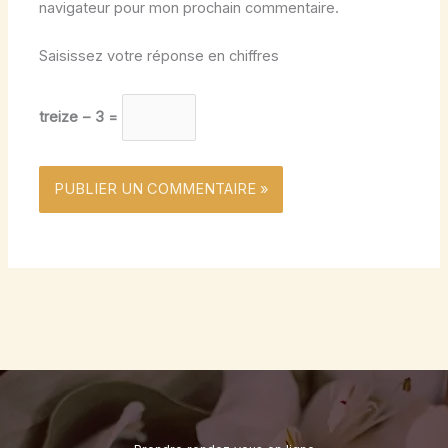
navigateur pour mon prochain commentaire.
Saisissez votre réponse en chiffres
treize − 3 =