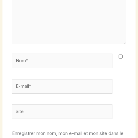
Nom*
E-
mail*
Site
Enregistrer mon nom, mon e-mail et mon site dans le