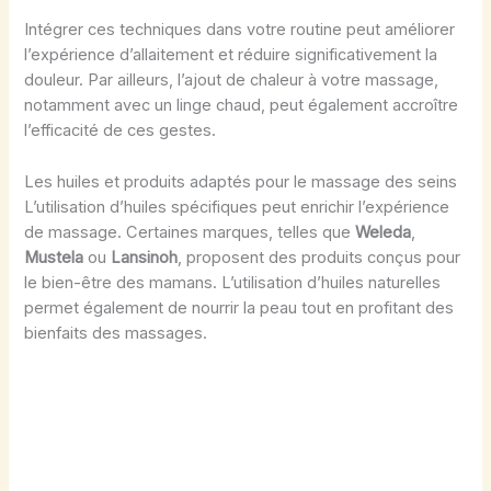
Intégrer ces techniques dans votre routine peut améliorer
l’expérience d’allaitement et réduire significativement la
douleur. Par ailleurs, l’ajout de chaleur à votre massage,
notamment avec un linge chaud, peut également accroître
l’efficacité de ces gestes.
Les huiles et produits adaptés pour le massage des seins
L’utilisation d’huiles spécifiques peut enrichir l’expérience
de massage. Certaines marques, telles que
Weleda
,
Mustela
ou
Lansinoh
, proposent des produits conçus pour
le bien-être des mamans. L’utilisation d’huiles naturelles
permet également de nourrir la peau tout en profitant des
bienfaits des massages.