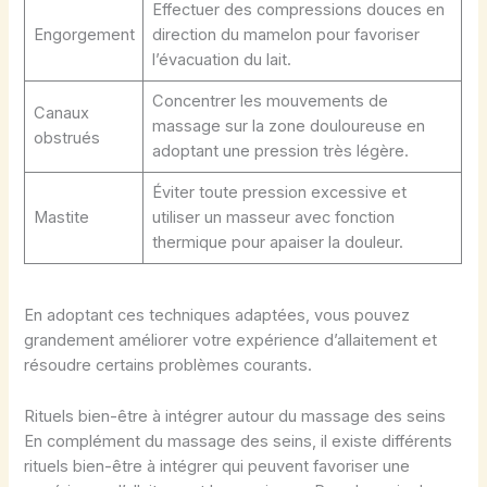
Effectuer des compressions douces en
Engorgement
direction du mamelon pour favoriser
l’évacuation du lait.
Concentrer les mouvements de
Canaux
massage sur la zone douloureuse en
obstrués
adoptant une pression très légère.
Éviter toute pression excessive et
Mastite
utiliser un masseur avec fonction
thermique pour apaiser la douleur.
En adoptant ces techniques adaptées, vous pouvez
grandement améliorer votre expérience d’allaitement et
résoudre certains problèmes courants.
Rituels bien-être à intégrer autour du massage des seins
En complément du massage des seins, il existe différents
rituels bien-être à intégrer qui peuvent favoriser une