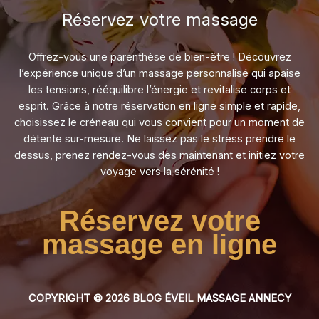
Réservez votre massage​
Offrez-vous une parenthèse de bien-être ! Découvrez
l’expérience unique d’un massage personnalisé qui apaise
les tensions, rééquilibre l’énergie et revitalise corps et
esprit. Grâce à notre réservation en ligne simple et rapide,
choisissez le créneau qui vous convient pour un moment de
détente sur-mesure. Ne laissez pas le stress prendre le
dessus, prenez rendez-vous dès maintenant et initiez votre
voyage vers la sérénité !
Réservez votre
massage en ligne
COPYRIGHT © 2026 BLOG ÉVEIL MASSAGE ANNECY