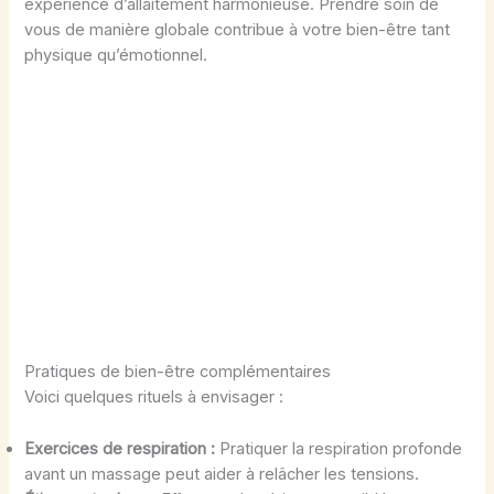
expérience d’allaitement harmonieuse. Prendre soin de
vous de manière globale contribue à votre bien-être tant
physique qu’émotionnel.
Pratiques de bien-être complémentaires
Voici quelques rituels à envisager :
Exercices de respiration :
Pratiquer la respiration profonde
avant un massage peut aider à relâcher les tensions.