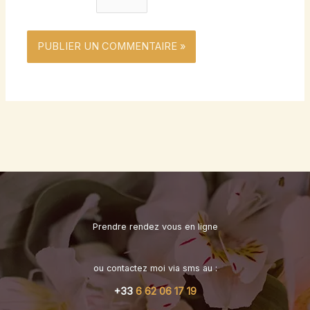
Prendre rendez vous en ligne
ou contactez moi via sms au :
+33
6 62 06 17 19