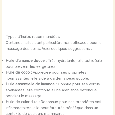
Types d’huiles recommandées
Certaines huiles sont particulièrement efficaces pour le
massage des seins. Voici quelques suggestions :
Huile d’amande douce :
Très hydratante, elle est idéale
pour prévenir les vergetures.
Huile de coco :
Appréciée pour ses propriétés
nourrissantes, elle aide à garder la peau souple.
Huile essentielle de lavande :
Connue pour ses vertus
apaisantes, elle contribue à une ambiance détendue
pendant le massage.
Huile de calendula :
Reconnue pour ses propriétés anti-
inflammatoires, elle peut être très bénéfique dans un
contexte de douleurs mammaires.