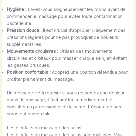
Hygiène :
Lavez-vous soigneusement les mains avant de
commencer le massage pour éviter toute contamination
bactérienne.
Pression douce :
Il est crucial d’appliquer uniquement des
pressions légères pour ne pas provoquer de douleurs
supplémentaires.
Mouvements circulaires :
Utilisez des mouvements
circulaires et orbitaux pour masser chaque sein, en évitant
les gestes brusques.
Position confortable :
Adoptez une position détendue pour
profiter pleinement du massage.
Un message clé à retenir : si vous ressentez une douleur
durant le massage, il faut arrêter immédiatement et
consulter un professionnel de la santé. L’écoute de son
corps est primordiale.
Les bienfaits du massage des seins
Les bienfaits du massage des seins sont multiples. Voici