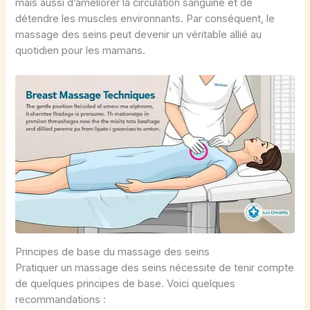
mais aussi d’améliorer la circulation sanguine et de
détendre les muscles environnants. Par conséquent, le
massage des seins peut devenir un véritable allié au
quotidien pour les mamans.
Principes de base du massage des seins
Pratiquer un massage des seins nécessite de tenir compte
de quelques principes de base. Voici quelques
recommandations :