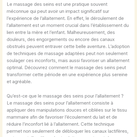
Le massage des seins est une pratique souvent
méconnue qui peut avoir un impact significatif sur
l’expérience de l’allaitement. En effet, le déroulement de
l’allaitement est un moment crucial dans l’établissement du
lien entre la mère et l’enfant. Malheureusement, des
douleurs, des engorgements ou encore des canaux
obstrués peuvent entraver cette belle aventure. L’adoption
de techniques de massage adaptées peut non seulement
soulager ces inconforts, mais aussi favoriser un allaitement
optimal. Découvrez comment le massage des seins peut
transformer cette période en une expérience plus sereine
et agréable.
Qu’est-ce que le massage des seins pour l’allaitement ?
Le massage des seins pour l’allaitement consiste à
appliquer des manipulations douces et ciblées sur le tissu
mammaire afin de favoriser l’écoulement du lait et de
réduire l’inconfort lié à l’allaitement. Cette technique
permet non seulement de débloquer les canaux lactifères,