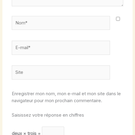
Nom*
E-
mail*
Site
Enregistrer mon nom, mon e-mail et mon site dans le
navigateur pour mon prochain commentaire.
Saisissez votre réponse en chiffres
deux × trois =