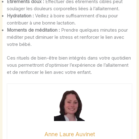
Étirements doux :
Effectuer des étirements ciblés peut
soulager les douleurs corporelles liées à l’allaitement.
Hydratation :
Veillez à boire suffisamment d’eau pour
contribuer à une bonne lactation.
Moments de méditation :
Prendre quelques minutes pour
méditer peut diminuer le stress et renforcer le lien avec
votre bébé.
Ces rituels de bien-être bien intégrés dans votre quotidien
vous permettront d’optimiser l’expérience de l’allaitement
et de renforcer le lien avec votre enfant.
Anne Laure Auvinet