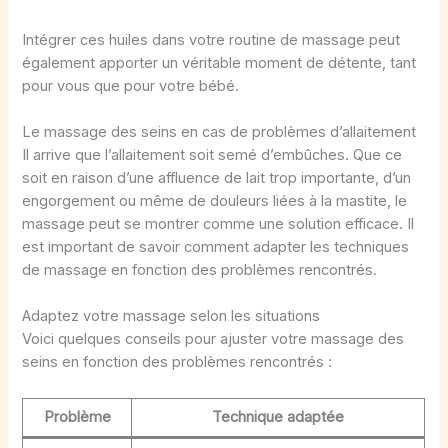
Intégrer ces huiles dans votre routine de massage peut
également apporter un véritable moment de détente, tant
pour vous que pour votre bébé.
Le massage des seins en cas de problèmes d’allaitement
Il arrive que l’allaitement soit semé d’embûches. Que ce
soit en raison d’une affluence de lait trop importante, d’un
engorgement ou même de douleurs liées à la mastite, le
massage peut se montrer comme une solution efficace. Il
est important de savoir comment adapter les techniques
de massage en fonction des problèmes rencontrés.
Adaptez votre massage selon les situations
Voici quelques conseils pour ajuster votre massage des
seins en fonction des problèmes rencontrés :
Problème
Technique adaptée