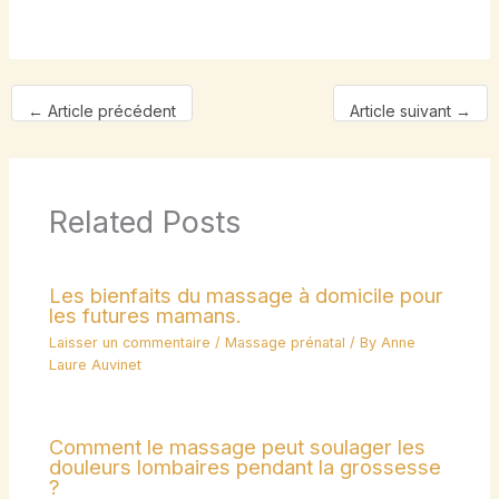
←
Article précédent
Article suivant
→
Related Posts
Les bienfaits du massage à domicile pour
les futures mamans.
Laisser un commentaire
/
Massage prénatal
/ By
Anne
Laure Auvinet
Comment le massage peut soulager les
douleurs lombaires pendant la grossesse
?