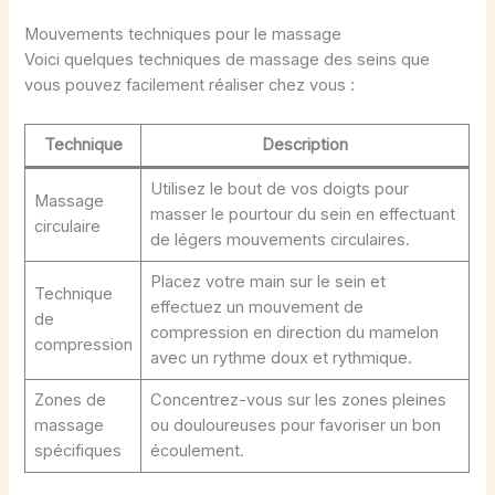
Mouvements techniques pour le massage
Voici quelques techniques de massage des seins que
vous pouvez facilement réaliser chez vous :
Technique
Description
Utilisez le bout de vos doigts pour
Massage
masser le pourtour du sein en effectuant
circulaire
de légers mouvements circulaires.
Placez votre main sur le sein et
Technique
effectuez un mouvement de
de
compression en direction du mamelon
compression
avec un rythme doux et rythmique.
Zones de
Concentrez-vous sur les zones pleines
massage
ou douloureuses pour favoriser un bon
spécifiques
écoulement.