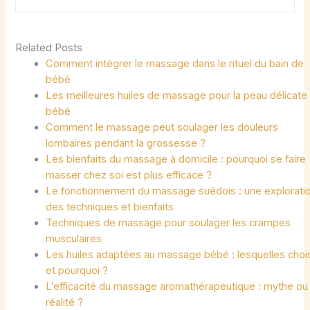
Related Posts
Comment intégrer le massage dans le rituel du bain de
bébé
Les meilleures huiles de massage pour la peau délicate
bébé
Comment le massage peut soulager les douleurs
lombaires pendant la grossesse ?
Les bienfaits du massage à domicile : pourquoi se faire
masser chez soi est plus efficace ?
Le fonctionnement du massage suédois : une explorati
des techniques et bienfaits
Techniques de massage pour soulager les crampes
musculaires
Les huiles adaptées au massage bébé : lesquelles chois
et pourquoi ?
L’efficacité du massage aromathérapeutique : mythe ou
réalité ?