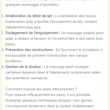
quelques avantages importants :
Amélioration du débit de lait :
La stimulation des tissus
mammaires aide à faciliter l’écoulement du lait, rendant
l’allaitement plus aisé.
Soulagement de l’engorgement :
Un massage adapté peut
aider à réduire la tension et l’inconfort liés à des seins trop
pleins.
Prévention des obstructions :
En favorisant la circulation, il
est possible de prévenir l’obstruction des canaux
lactifères.
Gestion de la douleur :
Le massage peut soulager
certaines douleurs liées à l’allaitement, notamment celles
des premières semaines.
Comment masser les seins efficacement ?
Pour masser efficacement les seins, il est possible
d’adopter plusieurs techniques simples. Ces gestes
s’incorporent facilement dans la routine d’allaitement.