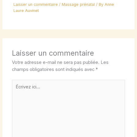
Laisser un commentaire
/
Massage prénatal
/ By
Anne
Laure Auvinet
Laisser un commentaire
Votre adresse e-mail ne sera pas publiée.
Les
champs obligatoires sont indiqués avec
*
Écrivez
ici…